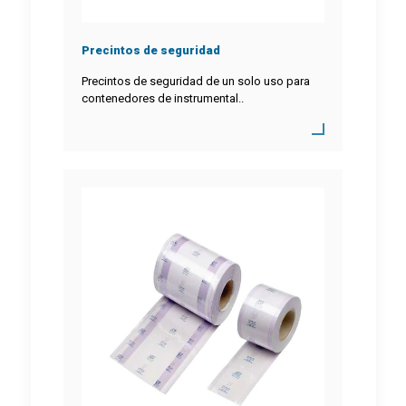
Precintos de seguridad
Precintos de seguridad de un solo uso para
contenedores de instrumental..