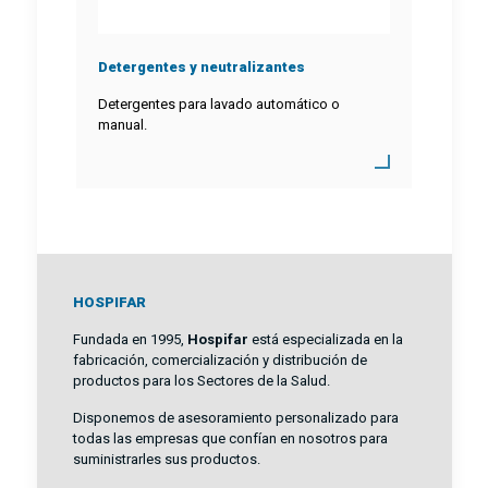
Detergentes y neutralizantes
Detergentes para lavado automático o
manual.
HOSPIFAR
Fundada en 1995,
Hospifar
está especializada en la
fabricación, comercialización y distribución de
productos para los Sectores de la Salud.
Disponemos de asesoramiento personalizado para
todas las empresas que confían en nosotros para
suministrarles sus productos.