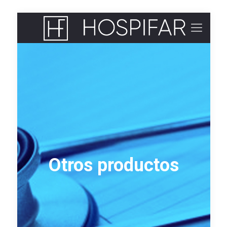
Otros productos