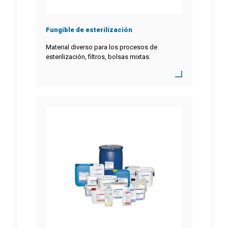
Fungible de esterilización
Material diverso para los procesos de
esterilización, filtros, bolsas mixtas.