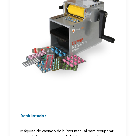
Desblistador
Máquina de vaciado de blíster manual para recuperar