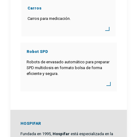
Carros
Carros para medicación.
Robot SPD
Robots de envasado automático para preparar
SPD multidosis en formato bolsa de forma
eficiente y segura.
HOSPIFAR
Fundada en 1995,
Hospifar
está especializada en la