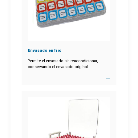
Envasado en frío
Permite el envasado sin reacondicionar,
conservando el envasado original.