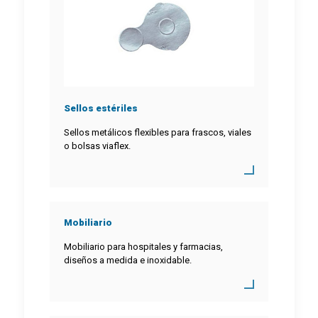
Sellos estériles
Sellos metálicos flexibles para frascos, viales
o bolsas viaflex.
Mobiliario
Mobiliario para hospitales y farmacias,
diseños a medida e inoxidable.