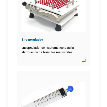
Encapsulador
encapsulador semiautomático para la
elaboración de formulas magistrales.