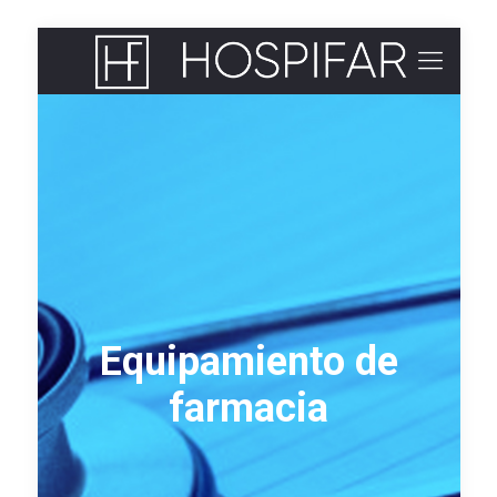
Equipamiento de
farmacia