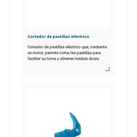
Cortador de pastillas eléctrico
Cortador de pastillas eléctrico que, mediante
un motor, permite cortar las pastillas para
facilitar su toma u obtener medias dosis.