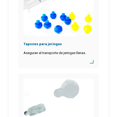
Tapones para jeringas
Aseguran el transporte de jeringas llenas.