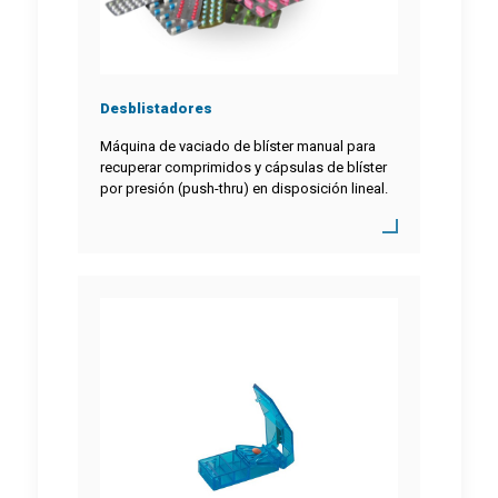
Desblistadores
Máquina de vaciado de blíster manual para
recuperar comprimidos y cápsulas de blíster
por presión (push-thru) en disposición lineal.