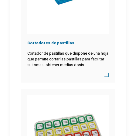
Cortadores de pastillas
Cortador de pastillas que dispone de una hoja
que permite cortar las pastillas para facilitar
su toma u obtener medias dosis.